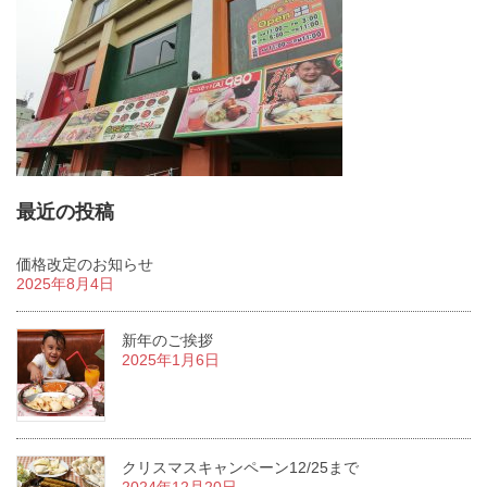
最近の投稿
価格改定のお知らせ
2025年8月4日
新年のご挨拶
2025年1月6日
クリスマスキャンペーン12/25まで