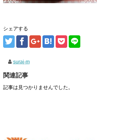
シェアする
suraj-m
関連記事
記事は見つかりませんでした。