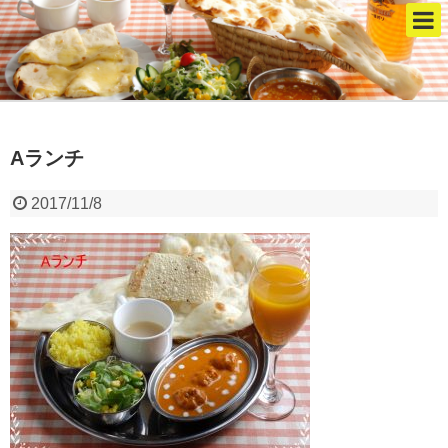
Aランチ
2017/11/8