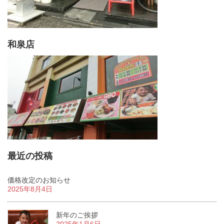
和泉店
最近の投稿
価格改定のお知らせ
2025年8月4日
新年のご挨拶