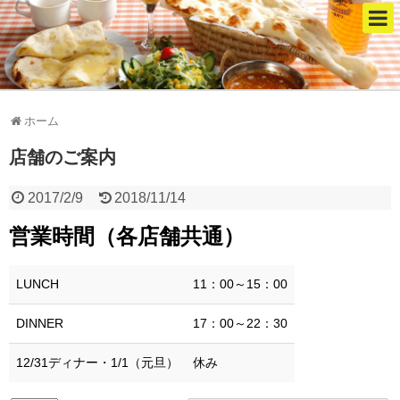
ホーム
店舗のご案内
2017/2/9
2018/11/14
営業時間（各店舗共通）
LUNCH
11：00～15：00
DINNER
17：00～22：30
12/31ディナー・1/1（元旦）
休み