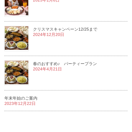
2025年1月6日
クリスマスキャンペーン12/25まで
2024年12月20日
春のおすすめ♪ パーティープラン
2024年4月21日
年末年始のご案内
2023年12月22日