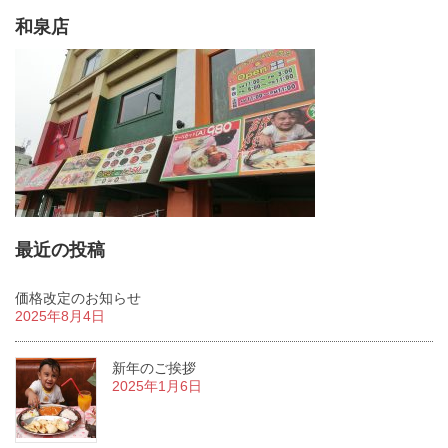
和泉店
最近の投稿
価格改定のお知らせ
2025年8月4日
新年のご挨拶
2025年1月6日