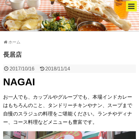
ホーム
長居店
2017/10/16
2018/11/14
NAGAI
お一人でも、カップルやグループでも、本場インドカレー
はもちろんのこと、タンドリーチキンやナン、スープまで
自慢のスラジュの料理をご堪能ください。ランチやディナ
ー、コース料理などメニューも豊富です。