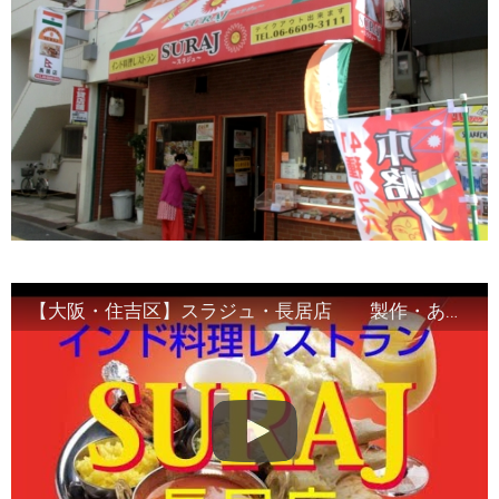
【大阪・住吉区】スラジュ・長居店 製作・あっぷる新聞社