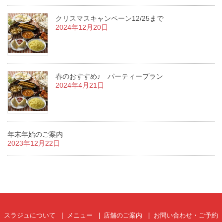
クリスマスキャンペーン12/25まで
2024年12月20日
春のおすすめ♪ パーティープラン
2024年4月21日
年末年始のご案内
2023年12月22日
スラジュについて
メニュー
店舗のご案内
お問い合わせ・ご予約