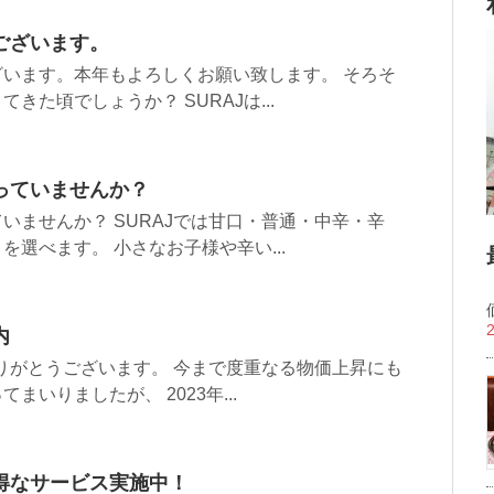
ございます。
います。本年もよろしくお願い致します。 そろそ
きた頃でしょうか？ SURAJは...
っていませんか？
いませんか？ SURAJでは甘口・普通・中辛・辛
選べます。 小さなお子様や辛い...
内
ありがとうございます。 今まで度重なる物価上昇にも
いりましたが、 2023年...
得なサービス実施中！