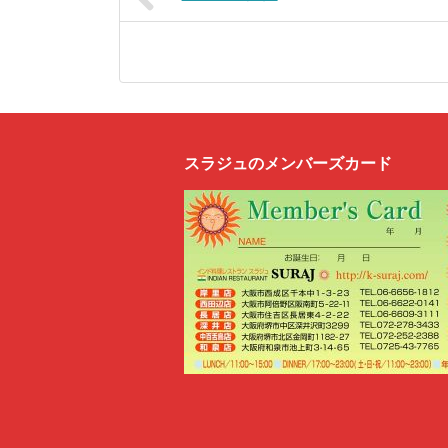
スラジュのメンバーズカード