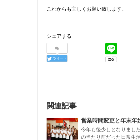
これからも宜しくお願い致します。
シェアする
ツイート
関連記事
営業時間変更と年末年
今年も後少しとなりまし
の当たり前だった日常生