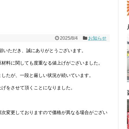
2025/8/4
お知らせ
愛顧いただき、誠にありがとうございます。
原材料に関しても度重なる値上げがございました。
ましたが、一段と厳しい状況が続いています。
上げをさせて頂くことになりました。
。
順次変更しておりますので価格が異なる場合がござい