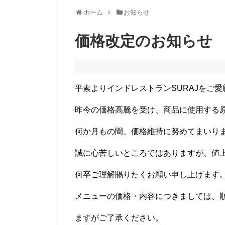
ホーム
お知らせ
価格改定のお知らせ
平素よりインドレストランSURAJをご
昨今の価格高騰を受け、商品に使用する
何か月もの間、価格維持に努めてまいり
誠に心苦しいところではありますが、値
何卒ご理解賜りたくお願い申し上げます
メニューの価格・内容につきましては、
ますがご了承ください。