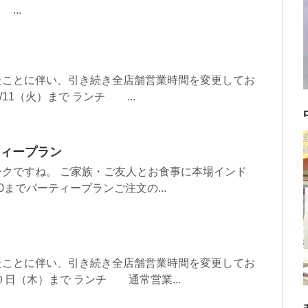
.
たことに伴い、引き続き全店舗営業時間を変更してお
/11（火）まで ランチ ...
ティープラン
クですね。 ご家族・ご友人とお食事に本場インド
0までパーティープランご注文の...
たことに伴い、引き続き全店舗営業時間を変更してお
日（木）まで ランチ 通常営業...