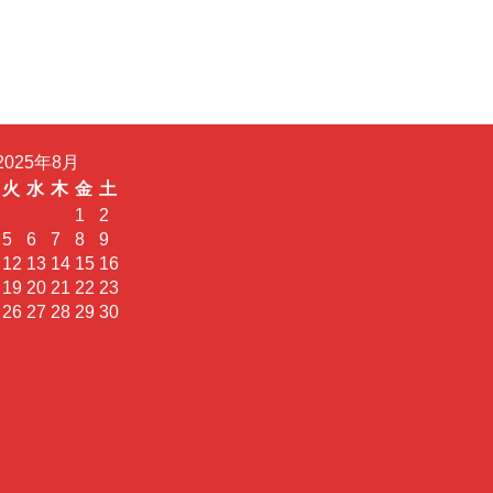
2025年8月
火
水
木
金
土
1
2
5
6
7
8
9
12
13
14
15
16
19
20
21
22
23
26
27
28
29
30