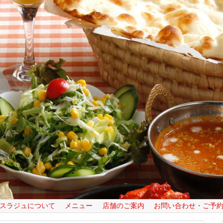
スラジュについて
メニュー
店舗のご案内
お問い合わせ・ご予