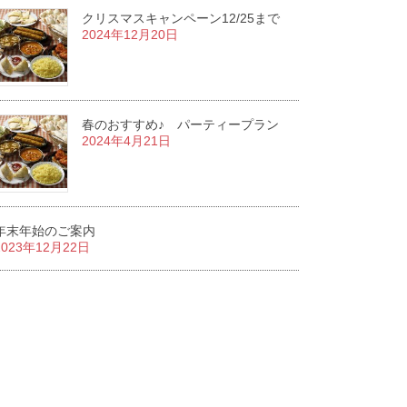
クリスマスキャンペーン12/25まで
2024年12月20日
春のおすすめ♪ パーティープラン
2024年4月21日
年末年始のご案内
2023年12月22日