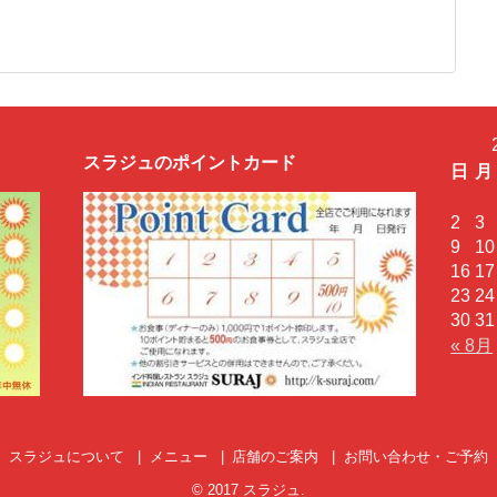
スラジュのポイントカード
日
月
2
3
9
10
16
17
23
24
30
31
« 8月
スラジュについて
メニュー
店舗のご案内
お問い合わせ・ご予約
© 2017
スラジュ
.