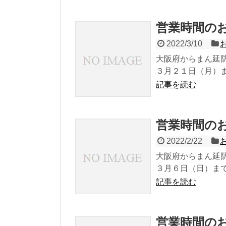
営業時間の
2022/3/10
大阪府からまん延
３月２１日（月）ま
記事を読む
営業時間の
2022/2/22
大阪府からまん延
３月６日（日）まで
記事を読む
営業時間の