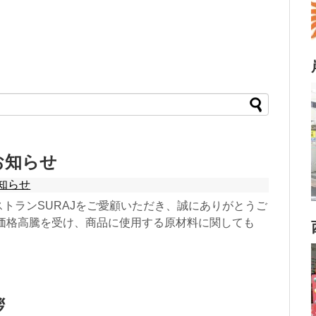
お知らせ
知らせ
トランSURAJをご愛顧いただき、誠にありがとうご
の価格高騰を受け、商品に使用する原材料に関しても
拶