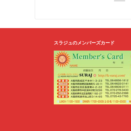
スラジュのメンバーズカード