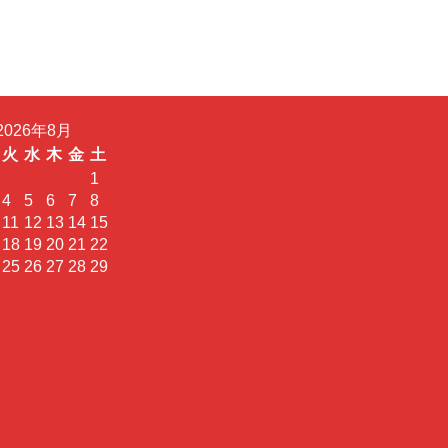
2026年8月
火
水
木
金
土
1
4
5
6
7
8
11
12
13
14
15
18
19
20
21
22
25
26
27
28
29