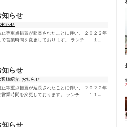
お知らせ
お知らせ
防止等重点措置が延長されたことに伴い、 ２０２２年
で営業時間を変更しております。 ランチ １...
お知らせ
お客様紹介
,
お知らせ
防止等重点措置が延長されたことに伴い、 ２０２２年
営業時間を変更しております。 ランチ １１...
お知らせ