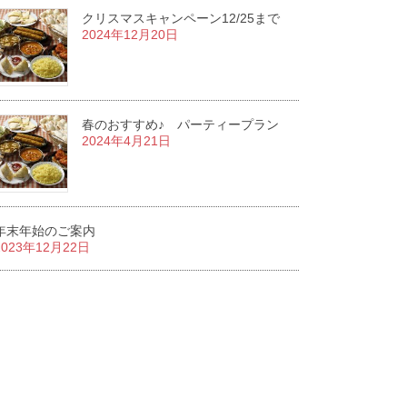
クリスマスキャンペーン12/25まで
2024年12月20日
春のおすすめ♪ パーティープラン
2024年4月21日
年末年始のご案内
2023年12月22日