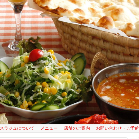
スラジュについて
メニュー
店舗のご案内
お問い合わせ・ご予