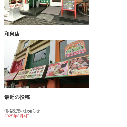
和泉店
最近の投稿
価格改定のお知らせ
2025年8月4日