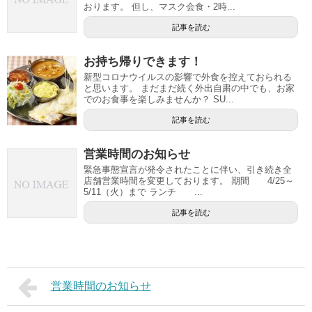
おります。 但し、マスク会食・2時...
記事を読む
お持ち帰りできます！
新型コロナウイルスの影響で外食を控えておられる
と思います。 まだまだ続く外出自粛の中でも、お家
でのお食事を楽しみませんか？ SU...
記事を読む
営業時間のお知らせ
緊急事態宣言が発令されたことに伴い、引き続き全
店舗営業時間を変更しております。 期間 4/25～
5/11（火）まで ランチ ...
記事を読む
営業時間のお知らせ