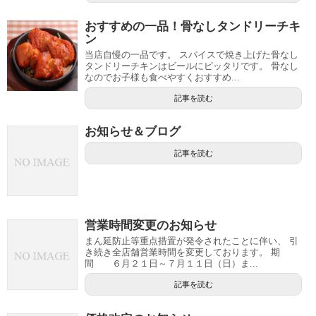
おすすめの一品！骨なしタンドリーチキ
ン
当店自慢の一品です。 スパイスで焼き上げた骨なし
タンドリーチキンはビールにピッタリです。 骨なし
なのでお子様も食べやすくおすすめ...
記事を読む
お知らせ＆ブログ
記事を読む
営業時間変更のお知らせ
まん延防止等重点措置が発令されたことに伴い、 引
き続き全店舗営業時間を変更しております。 期
間 ６月２１日～７月１１日（日）ま...
記事を読む