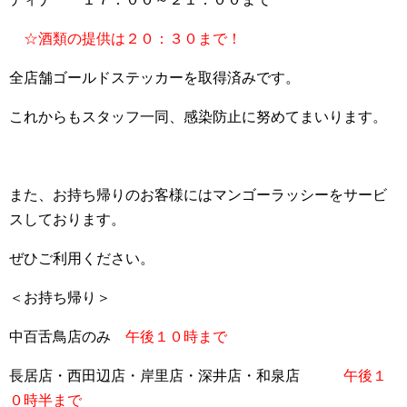
☆酒類の提供は２０：３０まで！
全店舗ゴールドステッカーを取得済みです。
これからもスタッフ一同、感染防止に努めてまいります。
また、お持ち帰りのお客様にはマンゴーラッシーをサービ
スしております。
ぜひご利用ください。
＜お持ち帰り＞
中百舌鳥店のみ
午後１０時まで
長居店・西田辺店・岸里店・深井店・和泉店
午後１
０時半まで