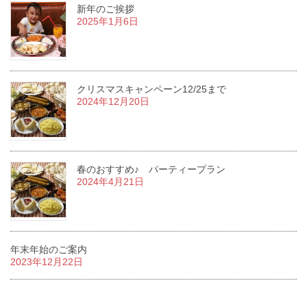
新年のご挨拶
2025年1月6日
クリスマスキャンペーン12/25まで
2024年12月20日
春のおすすめ♪ パーティープラン
2024年4月21日
年末年始のご案内
2023年12月22日