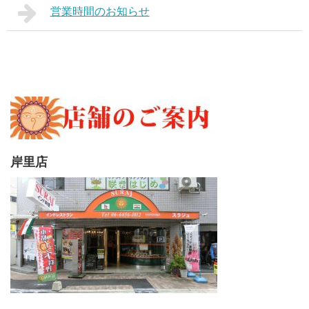
営業時間のお知らせ
岸里店