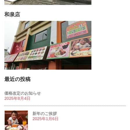
和泉店
最近の投稿
価格改定のお知らせ
2025年8月4日
新年のご挨拶
2025年1月6日