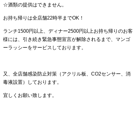
☆酒類の提供はできません。
お持ち帰りは全店舗22時半までOK！
ランチ1500円以上、ディナー2500円以上お持ち帰りのお客
様には、引き続き緊急事態宣言が解除されるまで、マンゴ
ーラッシーをサービスしております。
又、全店舗感染防止対策（アクリル板、CO2センサー、消
毒液設置）しております。
宜しくお願い致します。