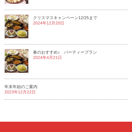
クリスマスキャンペーン12/25まで
2024年12月20日
春のおすすめ♪ パーティープラン
2024年4月21日
年末年始のご案内
2023年12月22日