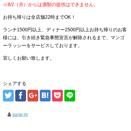
☆8/2（月）からは酒類の提供はできません。
お持ち帰りは全店舗22時までOK！
ランチ1500円以上、ディナー2500円以上お持ち帰りのお客
様には、引き続き緊急事態宣言が解除されるまで、マンゴ
ーラッシーをサービスしております。
宜しくお願い致します。
シェアする
suraj-m