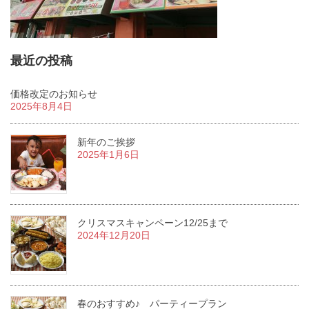
最近の投稿
価格改定のお知らせ
2025年8月4日
新年のご挨拶
2025年1月6日
クリスマスキャンペーン12/25まで
2024年12月20日
春のおすすめ♪ パーティープラン