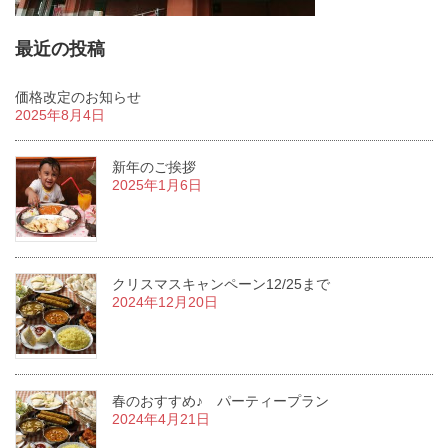
最近の投稿
価格改定のお知らせ
2025年8月4日
新年のご挨拶
2025年1月6日
クリスマスキャンペーン12/25まで
2024年12月20日
春のおすすめ♪ パーティープラン
2024年4月21日