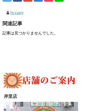
hi-curry
関連記事
記事は見つかりませんでした。
岸里店