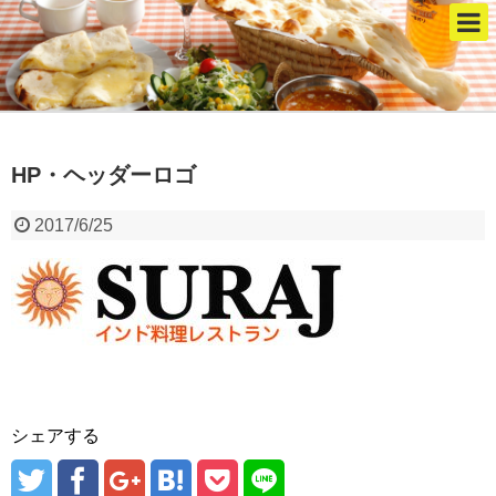
HP・ヘッダーロゴ
2017/6/25
シェアする