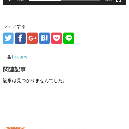
シェアする
hi-curry
関連記事
記事は見つかりませんでした。