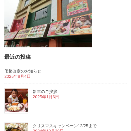
最近の投稿
価格改定のお知らせ
2025年8月4日
新年のご挨拶
2025年1月6日
クリスマスキャンペーン12/25まで