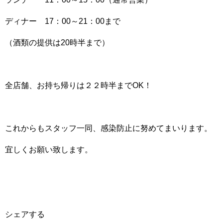
ディナー 17：00～21：00まで
（酒類の提供は20時半まで）
全店舗、お持ち帰りは２２時半までOK！
これからもスタッフ一同、感染防止に努めてまいります。
宜しくお願い致します。
シェアする