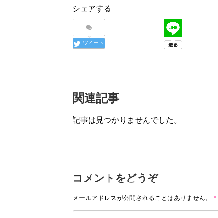
シェアする
ツイート
関連記事
記事は見つかりませんでした。
コメントをどうぞ
メールアドレスが公開されることはありません。
*