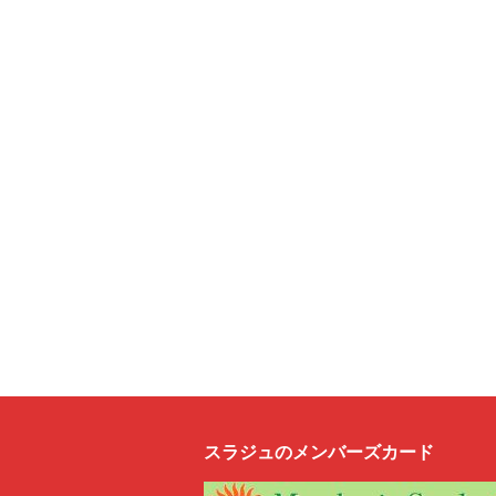
スラジュのメンバーズカード