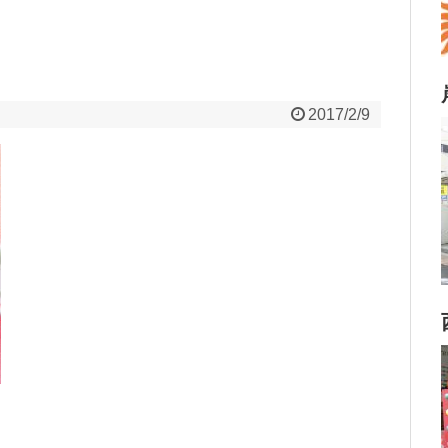
2017/2/9