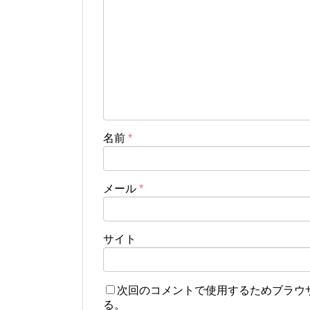
名前
*
メール
*
サイト
次回のコメントで使用するためブラウ
る。