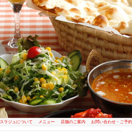
スラジュについて
メニュー
店舗のご案内
お問い合わせ・ご予