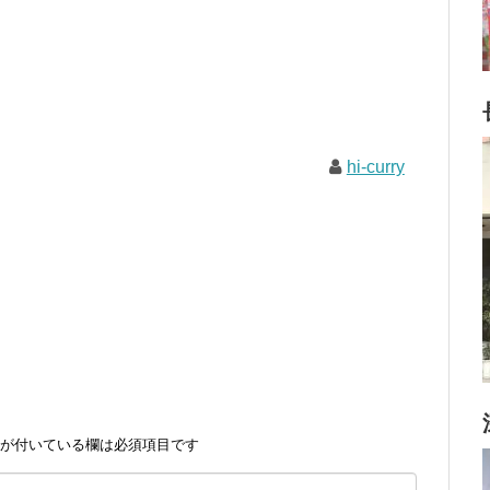
hi-curry
が付いている欄は必須項目です