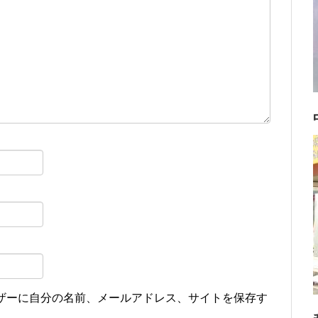
ザーに自分の名前、メールアドレス、サイトを保存す