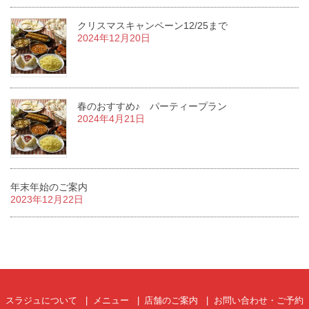
クリスマスキャンペーン12/25まで
2024年12月20日
春のおすすめ♪ パーティープラン
2024年4月21日
年末年始のご案内
2023年12月22日
スラジュについて
メニュー
店舗のご案内
お問い合わせ・ご予約