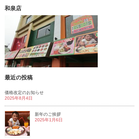
和泉店
最近の投稿
価格改定のお知らせ
2025年8月4日
新年のご挨拶
2025年1月6日