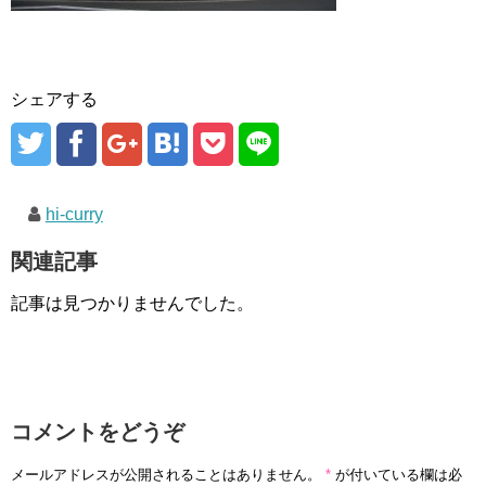
シェアする
hi-curry
関連記事
記事は見つかりませんでした。
コメントをどうぞ
メールアドレスが公開されることはありません。
*
が付いている欄は必