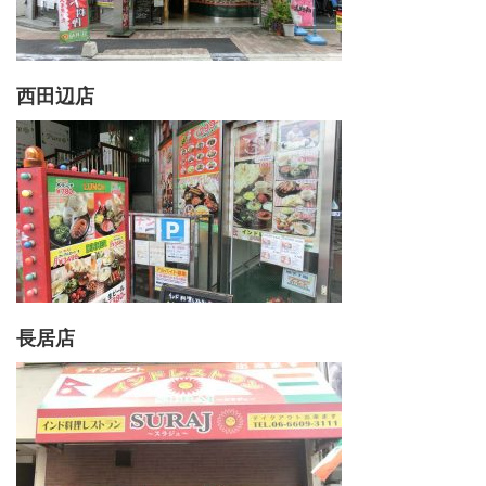
西田辺店
長居店