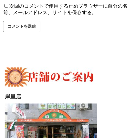
次回のコメントで使用するためブラウザーに自分の名
前、メールアドレス、サイトを保存する。
岸里店