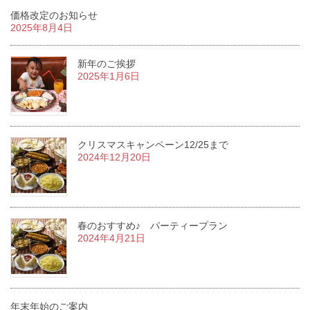
価格改定のお知らせ
2025年8月4日
新年のご挨拶
2025年1月6日
クリスマスキャンペーン12/25まで
2024年12月20日
春のおすすめ♪ パーティープラン
2024年4月21日
年末年始のご案内