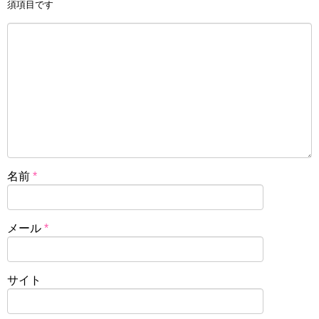
須項目です
名前
*
メール
*
サイト