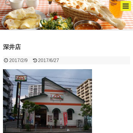
深井店
2017/2/9
2017/6/27