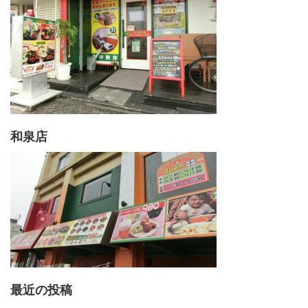
和泉店
最近の投稿