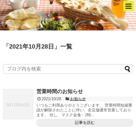
「
2021年10月28日
」
一覧
営業時間のお知らせ
2021/10/28
お知らせ
いつもご利用ありがとうございます。 営業時間短縮要
請が解除されたことに伴い、全店舗通常営業しており
ます。 但し、マスク会食・2時...
記事を読む