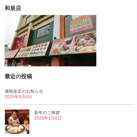
和泉店
最近の投稿
価格改定のお知らせ
2025年8月4日
新年のご挨拶
2025年1月6日