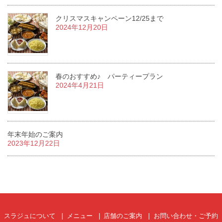
クリスマスキャンペーン12/25まで
2024年12月20日
春のおすすめ♪ パーティープラン
2024年4月21日
年末年始のご案内
2023年12月22日
スラジュについて
メニュー
店舗のご案内
お問い合わせ・ご予約