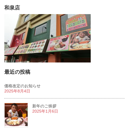
和泉店
最近の投稿
価格改定のお知らせ
2025年8月4日
新年のご挨拶
2025年1月6日