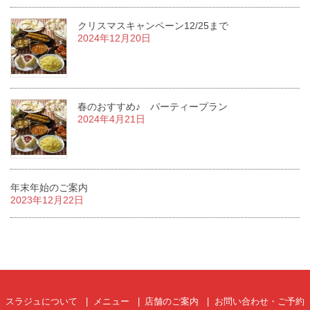
クリスマスキャンペーン12/25まで
2024年12月20日
春のおすすめ♪ パーティープラン
2024年4月21日
年末年始のご案内
2023年12月22日
スラジュについて
メニュー
店舗のご案内
お問い合わせ・ご予約