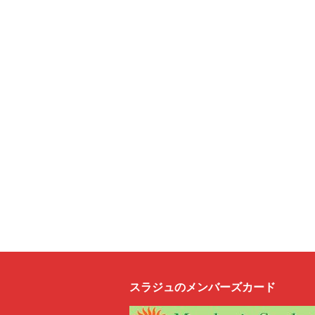
スラジュのメンバーズカード