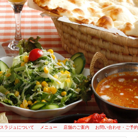
スラジュについて
メニュー
店舗のご案内
お問い合わせ・ご予